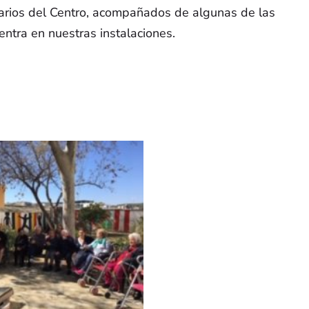
arios del Centro, acompañados de algunas de las
entra en nuestras instalaciones.