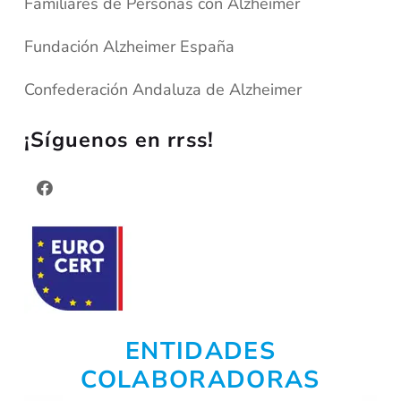
Familiares de Personas con Alzheimer
Fundación Alzheimer España
Confederación Andaluza de Alzheimer
¡Síguenos en rrss!
ENTIDADES
COLABORADORAS