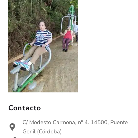
Contacto
C/ Modesto Carmona, nº 4. 14500, Puente
Genil (Córdoba)