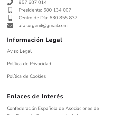
957 607 014
Presidente: 680 134 007
Centro de Día: 630 855 837
afasurgenil@gmail.com
Información Legal
Aviso Legal
Política de Privacidad
Política de Cookies
Enlaces de Interés
Confederación Española de Asociaciones de