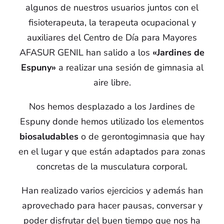
algunos de nuestros usuarios juntos con el
fisioterapeuta, la terapeuta ocupacional y
auxiliares del Centro de Día para Mayores
AFASUR GENIL han salido a los
«Jardines de
Espuny»
a realizar una sesión de gimnasia al
aire libre.
Nos hemos desplazado a los Jardines de
Espuny donde hemos utilizado los elementos
biosaludables
o de gerontogimnasia que hay
en el lugar y que están adaptados para zonas
concretas de la musculatura corporal.
Han realizado varios ejercicios y además han
aprovechado para hacer pausas, conversar y
poder disfrutar del buen tiempo que nos ha