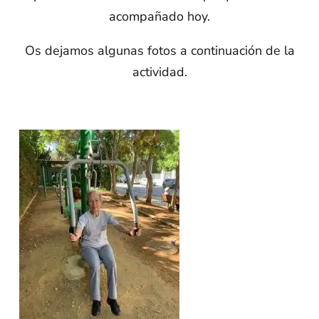
acompañado hoy.
Os dejamos algunas fotos a continuación de la
actividad.