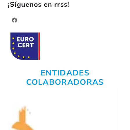
¡Síguenos en rrss!
ENTIDADES
COLABORADORAS