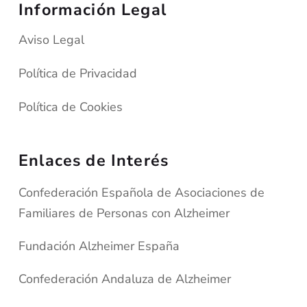
Información Legal
Aviso Legal
Política de Privacidad
Política de Cookies
Enlaces de Interés
Confederación Española de Asociaciones de
Familiares de Personas con Alzheimer
Fundación Alzheimer España
Confederación Andaluza de Alzheimer