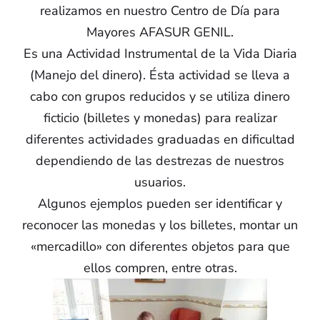
realizamos en nuestro Centro de Día para
Mayores AFASUR GENIL.
Es una Actividad Instrumental de la Vida Diaria
(Manejo del dinero). Ésta actividad se lleva a
cabo con grupos reducidos y se utiliza dinero
ficticio (billetes y monedas) para realizar
diferentes actividades graduadas en dificultad
dependiendo de las destrezas de nuestros
usuarios.
Algunos ejemplos pueden ser identificar y
reconocer las monedas y los billetes, montar un
«mercadillo» con diferentes objetos para que
ellos compren, entre otras.