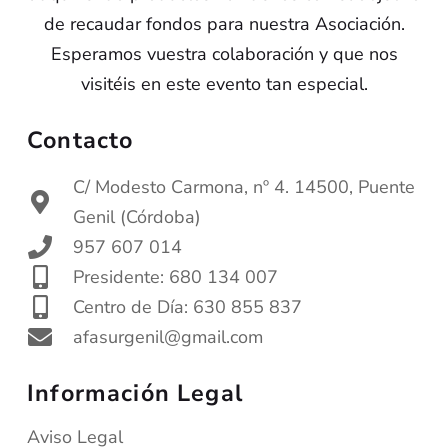
de recaudar fondos para nuestra Asociación.
Esperamos vuestra colaboración y que nos
visitéis en este evento tan especial.
Contacto
C/ Modesto Carmona, nº 4. 14500, Puente
Genil (Córdoba)
957 607 014
Presidente: 680 134 007
Centro de Día: 630 855 837
afasurgenil@gmail.com
Información Legal
Aviso Legal