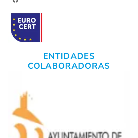
ENTIDADES
COLABORADORAS