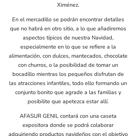
Ximénez.
En el mercadillo se podrán encontrar detalles
que no habrá en otro sitio, a lo que añadiremos
aspectos típicos de nuestra Navidad,
especialmente en lo que se refiere a la
alimentación, con dulces, mantecados, chocolate
con churros, o la posibilidad de tomar un
bocadillo mientras los pequeños disfrutan de
las atracciones infantiles, todo ello formando un
conjunto bonito que agrade a las familias y
posibilite que apetezca estar allí.
AFASUR GENIL contará con una caseta
expositora donde se podrá colaborar
adquiriendo productos navideños con el objetivo