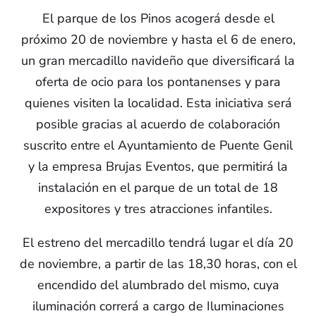
El parque de los Pinos acogerá desde el
próximo 20 de noviembre y hasta el 6 de enero,
un gran mercadillo navideño que diversificará la
oferta de ocio para los pontanenses y para
quienes visiten la localidad. Esta iniciativa será
posible gracias al acuerdo de colaboración
suscrito entre el Ayuntamiento de Puente Genil
y la empresa Brujas Eventos, que permitirá la
instalación en el parque de un total de 18
expositores y tres atracciones infantiles.
El estreno del mercadillo tendrá lugar el día 20
de noviembre, a partir de las 18,30 horas, con el
encendido del alumbrado del mismo, cuya
iluminación correrá a cargo de Iluminaciones