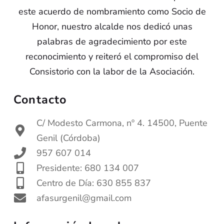
este acuerdo de nombramiento como Socio de
Honor, nuestro alcalde nos dedicó unas
palabras de agradecimiento por este
reconocimiento y reiteró el compromiso del
Consistorio con la labor de la Asociación.
Contacto
C/ Modesto Carmona, nº 4. 14500, Puente
Genil (Córdoba)
957 607 014
Presidente: 680 134 007
Centro de Día: 630 855 837
afasurgenil@gmail.com