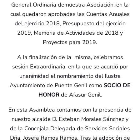
General Ordinaria de nuestra Asociación, en la
cual quedaron aprobadas las Cuentas Anuales
del ejercicio 2018, Presupuesto del ejercicio
2019, Memoria de Actividades de 2018 y
Proyectos para 2019.
A la finalización de la misma, celebramos
sesión Extraordinaria, en la que se acordó por
unanimidad el nombramiento del Ilustre
Ayuntamiento de Puente Genil como
SOCIO DE
HONOR
de Afasur Genil.
En esta Asamblea contamos con la presencia de
nuestro alcalde D. Esteban Morales Sánchez y
de la Concejala Delegada de Servicios Sociales
Dña. Josefa Ramos Ramos. Tras la adopción de