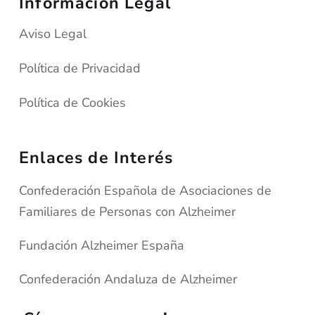
Información Legal
Aviso Legal
Política de Privacidad
Política de Cookies
Enlaces de Interés
Confederación Española de Asociaciones de
Familiares de Personas con Alzheimer
Fundación Alzheimer España
Confederación Andaluza de Alzheimer