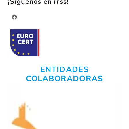
¡Síguenos en rrss!
ENTIDADES
COLABORADORAS