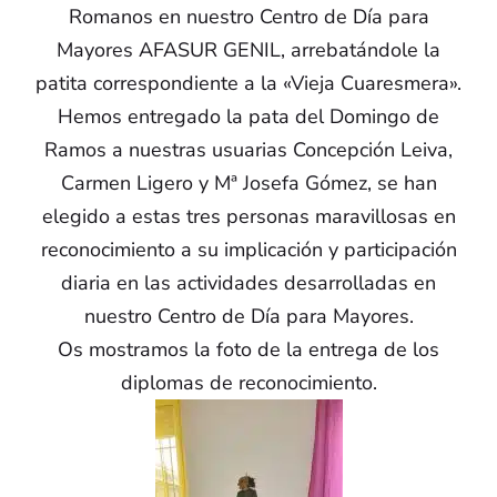
Romanos en nuestro Centro de Día para
Mayores AFASUR GENIL, arrebatándole la
patita correspondiente a la «Vieja Cuaresmera».
Hemos entregado la pata del Domingo de
Ramos a nuestras usuarias Concepción Leiva,
Carmen Ligero y Mª Josefa Gómez, se han
elegido a estas tres personas maravillosas en
reconocimiento a su implicación y participación
diaria en las actividades desarrolladas en
nuestro Centro de Día para Mayores.
Os mostramos la foto de la entrega de los
diplomas de reconocimiento.