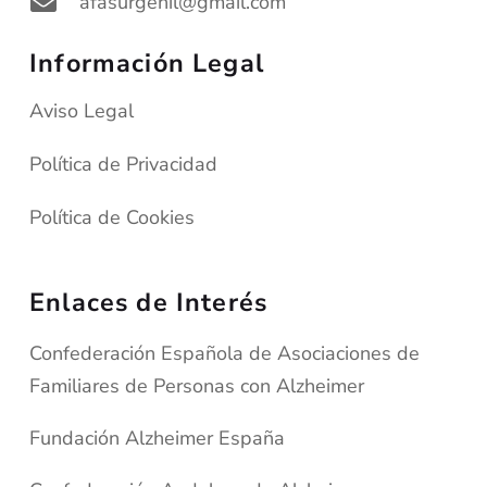
afasurgenil@gmail.com
Información Legal
Aviso Legal
Política de Privacidad
Política de Cookies
Enlaces de Interés
Confederación Española de Asociaciones de
Familiares de Personas con Alzheimer
Fundación Alzheimer España