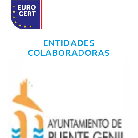
ENTIDADES
COLABORADORAS