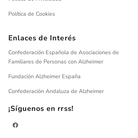
Política de Cookies
Enlaces de Interés
Confederación Española de Asociaciones de
Familiares de Personas con Alzheimer
Fundación Alzheimer España
Confederación Andaluza de Alzheimer
¡Síguenos en rrss!