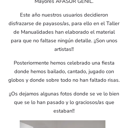
Mayores AFASUR GENIL.
Este año nuestros usuarios decidieron
disfrazarse de payasos/as, para ello en el Taller
de Manualidades han elaborado el material
para que no faltase ningún detalle. ¡¡Son unos
artistas!!
Posteriormente hemos celebrado una fiesta
donde hemos bailado, cantado, jugado con
globos y donde sobre todo no han faltado risas.
¡¡Os dejamos algunas fotos donde se ve lo bien
que se lo han pasado y lo graciosos/as que
estaban!!