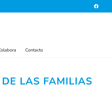
Colabora
Contacto
DE LAS FAMILIAS