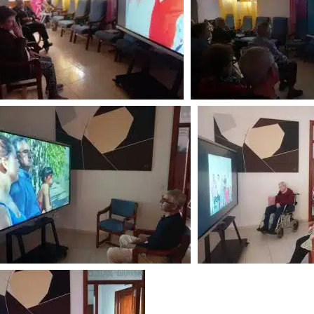
ENTIDADES COLABORADORAS