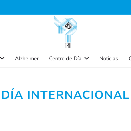
Alzheimer
Centro de Día
Noticias
DÍA INTERNACIONAL 