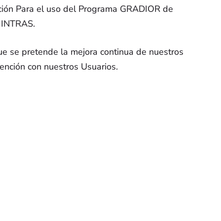
ación Para el uso del Programa GRADIOR de
n INTRAS.
e se pretende la mejora continua de nuestros
ención con nuestros Usuarios.