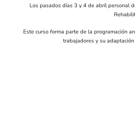
Los pasados días 3 y 4 de abril personal
Rehabili
Este curso forma parte de la programación a
trabajadores y su adaptación