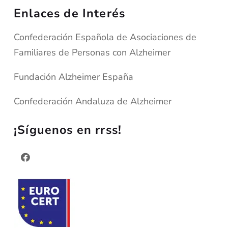
Enlaces de Interés
Confederación Española de Asociaciones de
Familiares de Personas con Alzheimer
Fundación Alzheimer España
Confederación Andaluza de Alzheimer
¡Síguenos en rrss!