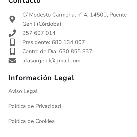
Contacto
C/ Modesto Carmona, nº 4. 14500, Puente
Genil (Córdoba)
957 607 014
Presidente: 680 134 007
Centro de Día: 630 855 837
afasurgenil@gmail.com
Información Legal
Aviso Legal
Política de Privacidad
Política de Cookies