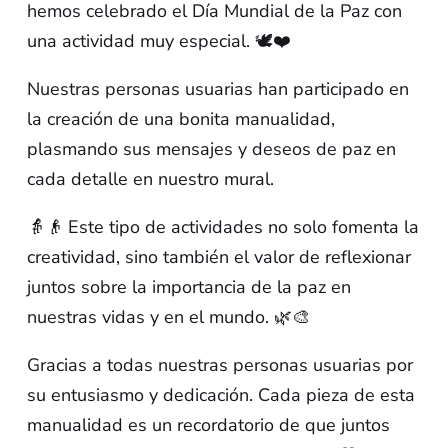
hemos celebrado el Día Mundial de la Paz con
una actividad muy especial. 🕊️❤️
Nuestras personas usuarias han participado en
la creación de una bonita manualidad,
plasmando sus mensajes y deseos de paz en
cada detalle en nuestro mural.
👵👴 Este tipo de actividades no solo fomenta la
creatividad, sino también el valor de reflexionar
juntos sobre la importancia de la paz en
nuestras vidas y en el mundo. 🌿🎨
Gracias a todas nuestras personas usuarias por
su entusiasmo y dedicación. Cada pieza de esta
manualidad es un recordatorio de que juntos