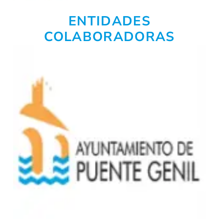
ENTIDADES
COLABORADORAS