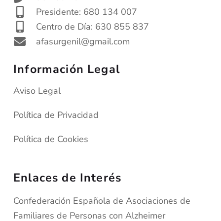
Presidente: 680 134 007
Centro de Día: 630 855 837
afasurgenil@gmail.com
Información Legal
Aviso Legal
Política de Privacidad
Política de Cookies
Enlaces de Interés
Confederación Española de Asociaciones de
Familiares de Personas con Alzheimer