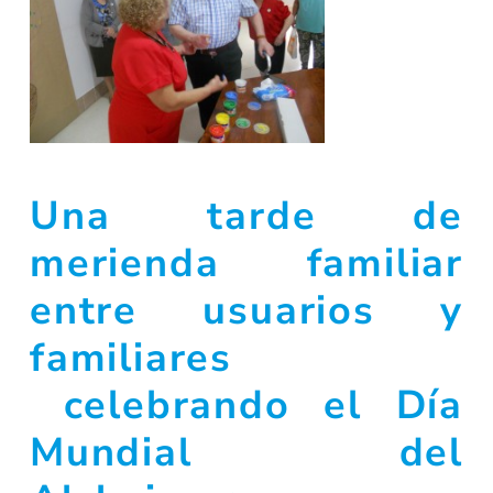
Una tarde de
merienda familiar
entre usuarios y
familiares
celebrando el Día
Mundial del