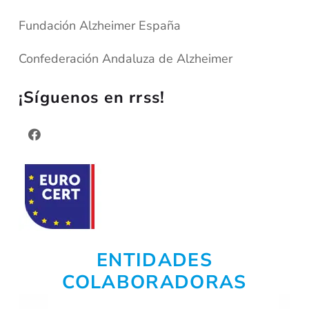
Fundación Alzheimer España
Confederación Andaluza de Alzheimer
¡Síguenos en rrss!
ENTIDADES
COLABORADORAS