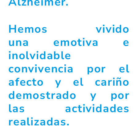
Alzheimer.
Hemos vivido
una emotiva e
inolvidable
convivencia por el
afecto y el cariño
demostrado y por
las actividades
realizadas.