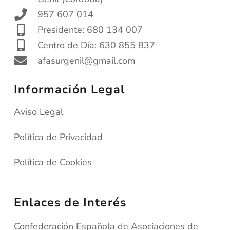
957 607 014
Presidente: 680 134 007
Centro de Día: 630 855 837
afasurgenil@gmail.com
Información Legal
Aviso Legal
Política de Privacidad
Política de Cookies
Enlaces de Interés
Confederación Española de Asociaciones de