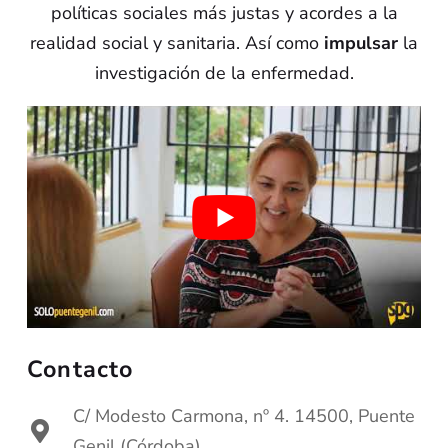
políticas sociales más justas y acordes a la
realidad social y sanitaria. Así como
impulsar
la
investigación de la enfermedad.
Contacto
C/ Modesto Carmona, nº 4. 14500, Puente
Genil (Córdoba)