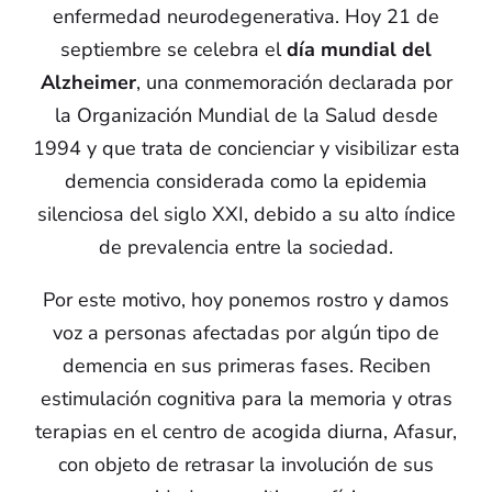
enfermedad neurodegenerativa. Hoy 21 de
septiembre se celebra el
día mundial del
Alzheimer
, una conmemoración declarada por
la Organización Mundial de la Salud desde
1994 y que trata de concienciar y visibilizar esta
demencia considerada como la epidemia
silenciosa del siglo XXI, debido a su alto índice
de prevalencia entre la sociedad.
Por este motivo, hoy ponemos rostro y damos
voz a personas afectadas por algún tipo de
demencia en sus primeras fases. Reciben
estimulación cognitiva para la memoria y otras
terapias en el centro de acogida diurna, Afasur,
con objeto de retrasar la involución de sus