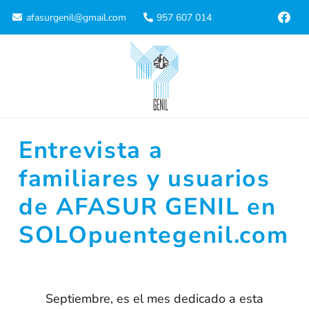
afasurgenil@gmail.com
957 607 014
Entrevista a
familiares y usuarios
de AFASUR GENIL en
SOLOpuentegenil.com
Septiembre, es el mes dedicado a esta