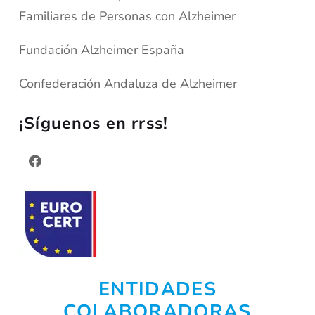
Familiares de Personas con Alzheimer
Fundación Alzheimer España
Confederación Andaluza de Alzheimer
¡Síguenos en rrss!
ENTIDADES
COLABORADORAS