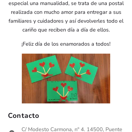
especial una manualidad, se trata de una postal
realizada con mucho amor para entregar a sus
familiares y cuidadores y así devolverles todo el
cariño que reciben día a día de ellos.
¡Feliz día de los enamorados a todos!
Contacto
C/ Modesto Carmona, nº 4. 14500, Puente