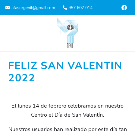
afasurgenil@gmail.com
957 607 014
FELIZ SAN VALENTIN
2022
El lunes 14 de febrero celebramos en nuestro
Centro el Día de San Valentín.
Nuestros usuarios han realizado por este día tan