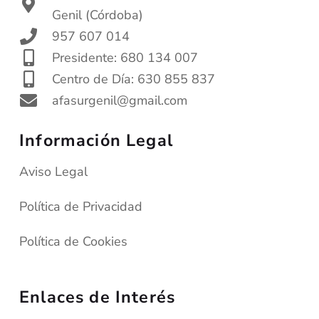
Genil (Córdoba)
957 607 014
Presidente: 680 134 007
Centro de Día: 630 855 837
afasurgenil@gmail.com
Información Legal
Aviso Legal
Política de Privacidad
Política de Cookies
Enlaces de Interés