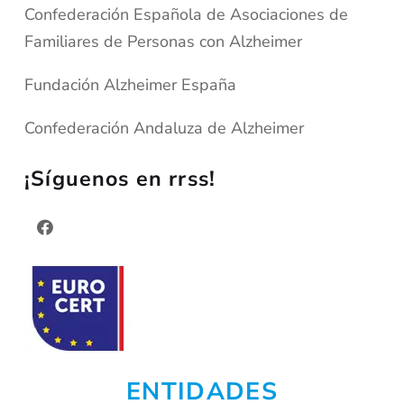
Confederación Española de Asociaciones de
Familiares de Personas con Alzheimer
Fundación Alzheimer España
Confederación Andaluza de Alzheimer
¡Síguenos en rrss!
ENTIDADES