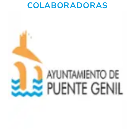
COLABORADORAS