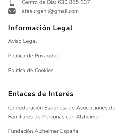
Centro de Día: 630 855 837
afasurgenil@gmail.com
Información Legal
Aviso Legal
Política de Privacidad
Política de Cookies
Enlaces de Interés
Confederación Española de Asociaciones de
Familiares de Personas con Alzheimer
Fundación Alzheimer España