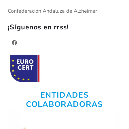
Confederación Andaluza de Alzheimer
¡Síguenos en rrss!
ENTIDADES
COLABORADORAS