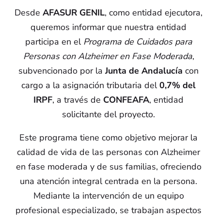
Desde
AFASUR GENIL
, como entidad ejecutora,
queremos informar que nuestra entidad
participa en el
Programa de Cuidados para
Personas con Alzheimer en Fase Moderada
,
subvencionado por la
Junta de Andalucía
con
cargo a la asignación tributaria del
0,7% del
IRPF
, a través de
CONFEAFA
, entidad
solicitante del proyecto.
Este programa tiene como objetivo mejorar la
calidad de vida de las personas con Alzheimer
en fase moderada y de sus familias, ofreciendo
una atención integral centrada en la persona.
Mediante la intervención de un equipo
profesional especializado, se trabajan aspectos