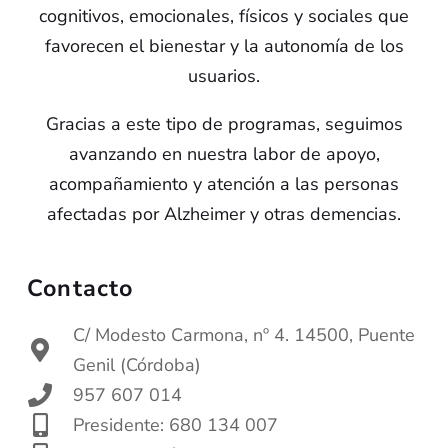
cognitivos, emocionales, físicos y sociales que
favorecen el bienestar y la autonomía de los
usuarios.
Gracias a este tipo de programas, seguimos
avanzando en nuestra labor de apoyo,
acompañamiento y atención a las personas
afectadas por Alzheimer y otras demencias.
Contacto
C/ Modesto Carmona, nº 4. 14500, Puente
Genil (Córdoba)
957 607 014
Presidente: 680 134 007