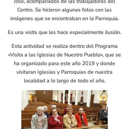
José, acompañados de las trabajadoras del
Centro. Se hicieron algunas fotos con las
imágenes que se encontraban en la Parroquia.
Es una visita que les hace especialmente ilusión.
Esta actividad se realiza dentro del Programa
«Visita a las Iglesias de Nuestro Pueblo», que se
ha organizado para este año 2019 y donde
visitaran Iglesias y Parroquias de nuestra
localidad a lo largo de todo el año.