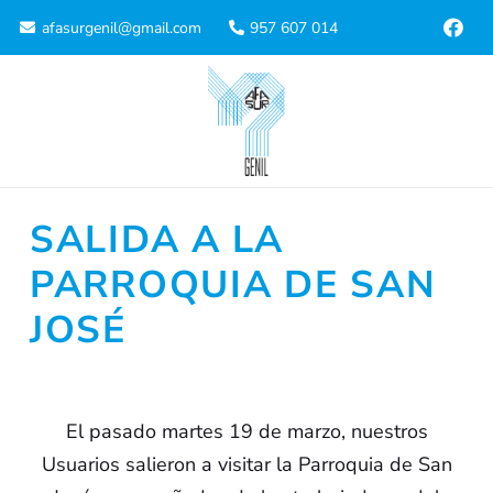
afasurgenil@gmail.com
957 607 014
SALIDA A LA
PARROQUIA DE SAN
JOSÉ
El pasado martes 19 de marzo, nuestros
Usuarios salieron a visitar la Parroquia de San