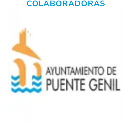
COLABORADORAS