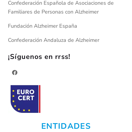
Confederación Española de Asociaciones de
Familiares de Personas con Alzheimer
Fundación Alzheimer España
Confederación Andaluza de Alzheimer
¡Síguenos en rrss!
ENTIDADES