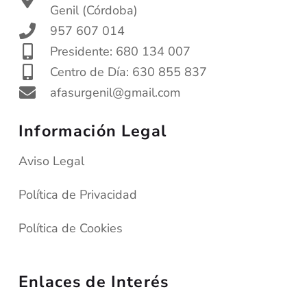
Genil (Córdoba)
957 607 014
Presidente: 680 134 007
Centro de Día: 630 855 837
afasurgenil@gmail.com
Información Legal
Aviso Legal
Política de Privacidad
Política de Cookies
Enlaces de Interés