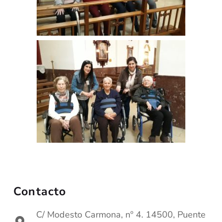
Contacto
C/ Modesto Carmona, nº 4. 14500, Puente