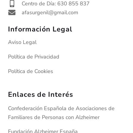
Centro de Día: 630 855 837
afasurgenil@gmail.com
Información Legal
Aviso Legal
Política de Privacidad
Política de Cookies
Enlaces de Interés
Confederación Española de Asociaciones de
Familiares de Personas con Alzheimer
Fundación Alzheimer España