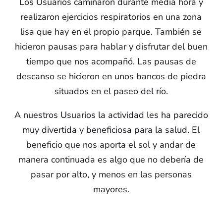
Los Usuarios caminaron durante media hora y
realizaron ejercicios respiratorios en una zona
lisa que hay en el propio parque. También se
hicieron pausas para hablar y disfrutar del buen
tiempo que nos acompañó. Las pausas de
descanso se hicieron en unos bancos de piedra
situados en el paseo del río.
A nuestros Usuarios la actividad les ha parecido
muy divertida y beneficiosa para la salud. El
beneficio que nos aporta el sol y andar de
manera continuada es algo que no debería de
pasar por alto, y menos en las personas
mayores.