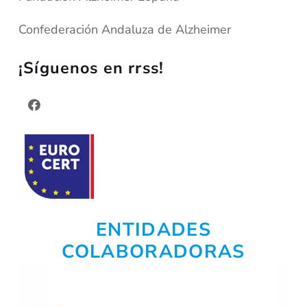
Confederación Andaluza de Alzheimer
¡Síguenos en rrss!
ENTIDADES
COLABORADORAS