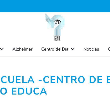
Alzheimer
Centro de Día
Noticias
SCUELA -CENTRO DE
TO EDUCA