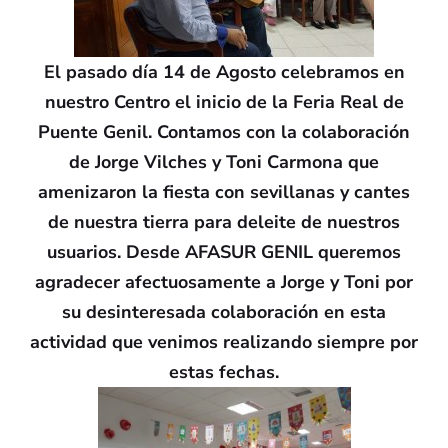
El pasado día 14 de Agosto celebramos en
nuestro Centro el inicio de la Feria Real de
Puente Genil. Contamos con la colaboración
de Jorge Vilches y Toni Carmona que
amenizaron la fiesta con sevillanas y cantes
de nuestra tierra para deleite de nuestros
usuarios. Desde AFASUR GENIL queremos
agradecer afectuosamente a Jorge y Toni por
su desinteresada colaboración en esta
actividad que venimos realizando siempre por
estas fechas.