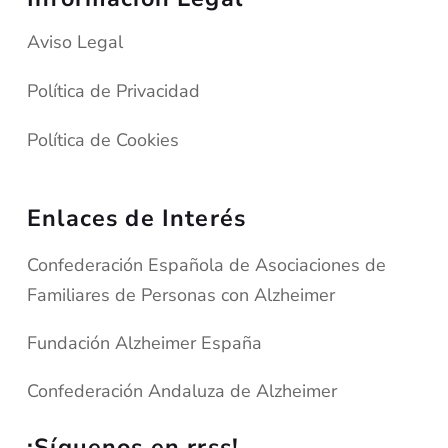
Aviso Legal
Política de Privacidad
Política de Cookies
Enlaces de Interés
Confederación Española de Asociaciones de
Familiares de Personas con Alzheimer
Fundación Alzheimer España
Confederación Andaluza de Alzheimer
¡Síguenos en rrss!