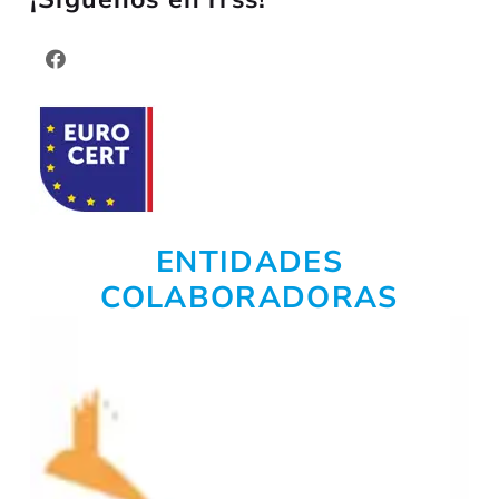
ENTIDADES
COLABORADORAS