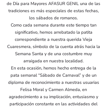
de Día para Mayores AFASUR GENIL una de las
tradiciones es más especiales de estas fechas,
los sábados de romanos.
Como cada semana durante este tiempo tan
significativo, hemos arrebatado la patita
correspondiente a nuestra querida Vieja
Cuaresmera, símbolo de la cuenta atrás hacia la
Semana Santa y de una costumbre muy
arraigada en nuestra localidad.
En esta ocasión, hemos hecho entrega de la
pata semanal “Sábado de Carnaval” y de un
diploma de reconocimiento a nuestras usuarias
Felisa Moral y Carmen Almeda, en
agradecimiento a su implicación, entusiasmo y
participación constante en las actividades del