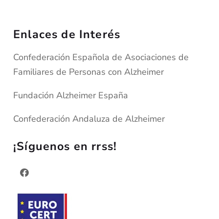
Enlaces de Interés
Confederación Española de Asociaciones de
Familiares de Personas con Alzheimer
Fundación Alzheimer España
Confederación Andaluza de Alzheimer
¡Síguenos en rrss!