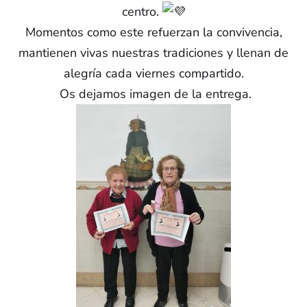
centro.
Momentos como este refuerzan la convivencia,
mantienen vivas nuestras tradiciones y llenan de
alegría cada viernes compartido.
Os dejamos imagen de la entrega.