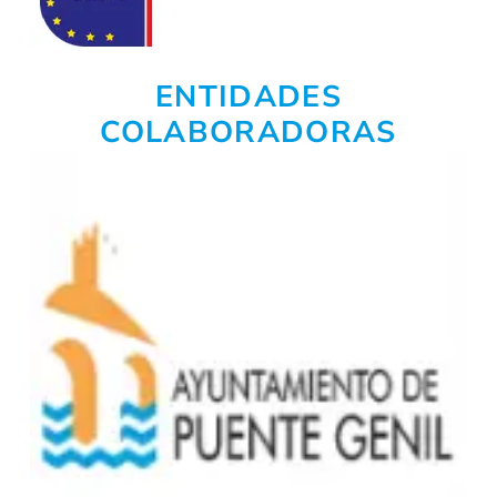
ENTIDADES
COLABORADORAS