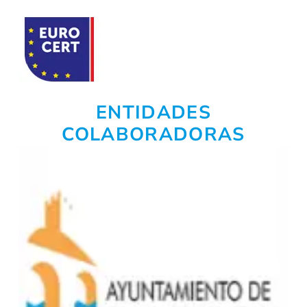
ENTIDADES
COLABORADORAS