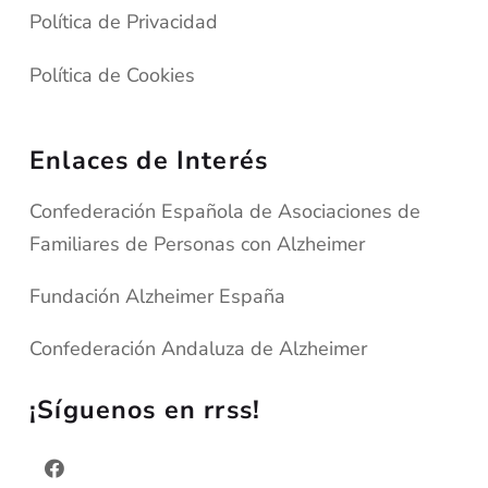
Política de Privacidad
Política de Cookies
Enlaces de Interés
Confederación Española de Asociaciones de
Familiares de Personas con Alzheimer
Fundación Alzheimer España
Confederación Andaluza de Alzheimer
¡Síguenos en rrss!