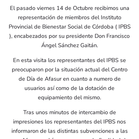
El pasado viernes 14 de Octubre recibimos una
representación de miembros del Instituto
Provincial de Bienestar Social de Córdoba ( IPBS
), encabezados por su presidente Don Francisco
Ángel Sánchez Gaitán.
En esta visita los representantes del IPBS se
preocuparon por la situación actual del Centro
de Día de Afasur en cuanto a numero de
usuarios así como de la dotación de
equipamiento del mismo.
Tras unos minutos de intercambio de
impresiones los representantes del IPBS nos
informaron de las distintas subvenciones a las