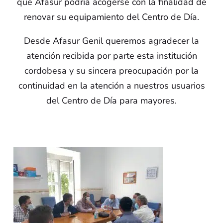
que Afasur podría acogerse con la finalidad de
renovar su equipamiento del Centro de Día.
Desde Afasur Genil queremos agradecer la
atención recibida por parte esta institución
cordobesa y su sincera preocupación por la
continuidad en la atención a nuestros usuarios
del Centro de Día para mayores.